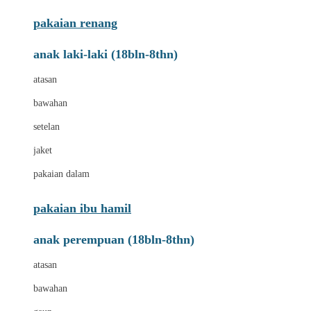
pakaian renang
anak laki-laki (18bln-8thn)
atasan
bawahan
setelan
jaket
pakaian dalam
pakaian ibu hamil
anak perempuan (18bln-8thn)
atasan
bawahan