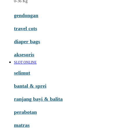
0-36 Kg
gendongan
travel cots
diaper bags
aksesoris
SLOT ONLINE
selimut
bantal & sprei
ranjang bayi & balita
perabotan
matras