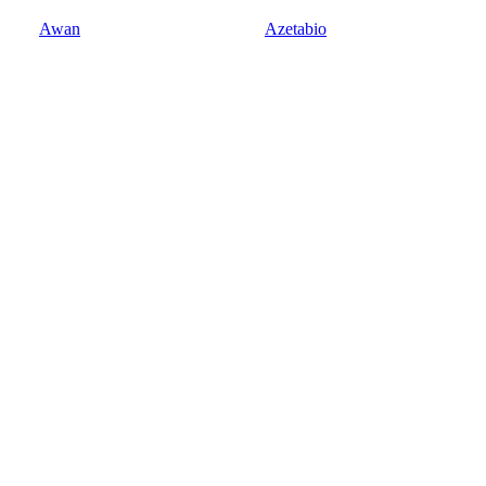
Awan
Azetabio