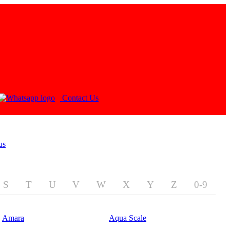
Contact Us
us
S
T
U
V
W
X
Y
Z
0-9
Amara
Aqua Scale