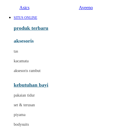
Asics
Aveeno
SITUS ONLINE
produk terbaru
aksesoris
tas
kacamata
aksesoris rambut
kebutuhan bayi
pakaian tidur
set & terusan
piyama
bodysuits